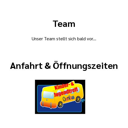
Team
Unser Team stellt sich bald vor...
Anfahrt & Öffnungszeiten