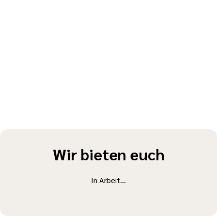
Wir bieten euch
In Arbeit...