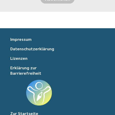
Impressum
Datenschutzerklärung
Lizenzen
Erklärung zur
Barrierefreiheit
Zur Startseite