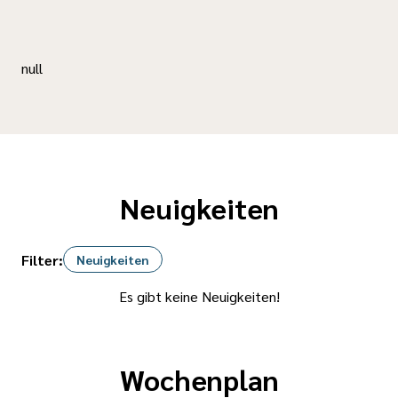
null
Neuigkeiten
Filter:
Neuigkeiten
Es gibt keine Neuigkeiten!
Wochenplan