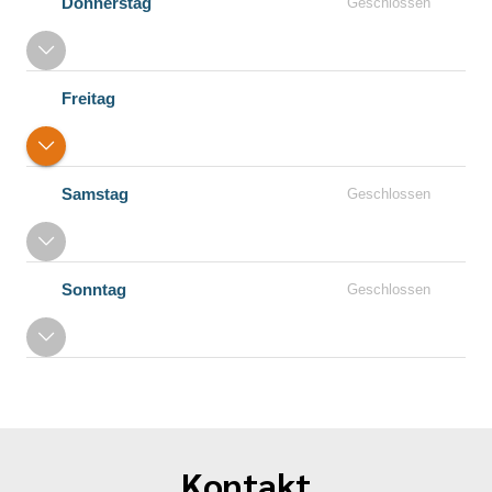
Donnerstag
Geschlossen
Freitag
Samstag
Geschlossen
Sonntag
Geschlossen
Kontakt