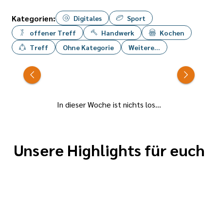
Kategorien:
Digitales
Sport
offener Treff
Handwerk
Kochen
Treff
Ohne Kategorie
Weitere...
In dieser Woche ist nichts los...
Unsere Highlights für euch