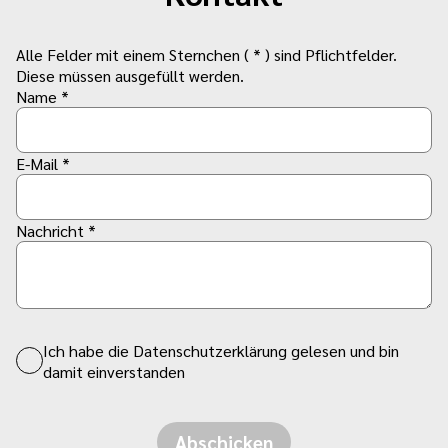
Alle Felder mit einem Sternchen ( * ) sind Pflichtfelder.
Diese müssen ausgefüllt werden.
Name *
E-Mail *
Nachricht *
Ich habe die Datenschutzerklärung gelesen und bin
damit einverstanden
Abschicken